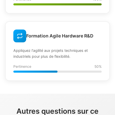
Formation Agile Hardware R&D
Appliquez l'agilité aux projets techniques et
industriels pour plus de flexibilité.
Pertinence
50%
Autres questions sur ce