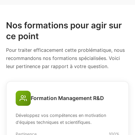
Nos formations pour agir sur
ce point
Pour traiter efficacement cette problématique, nous
recommandons nos formations spécialisées. Voici
leur pertinence par rapport à votre question.
Formation Management R&D
Développez vos compétences en motivation
d'équipes techniques et scientifiques.
Pertinence
100%