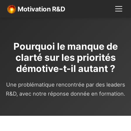
Motivation R&D
Pourquoi le manque de
clarté sur les priorités
démotive-t-il autant ?
Une problématique rencontrée par des leaders
R&D, avec notre réponse donnée en formation.