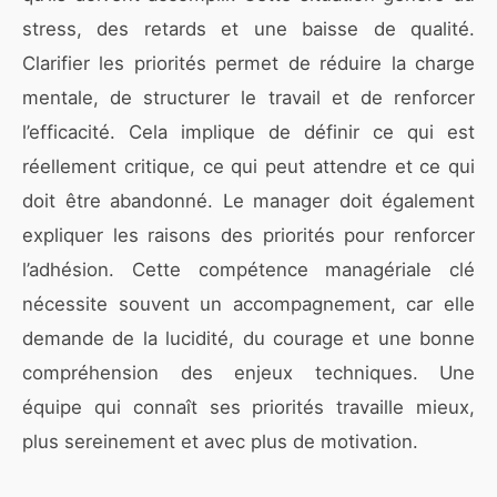
stress, des retards et une baisse de qualité.
Clarifier les priorités permet de réduire la charge
mentale, de structurer le travail et de renforcer
l’efficacité. Cela implique de définir ce qui est
réellement critique, ce qui peut attendre et ce qui
doit être abandonné. Le manager doit également
expliquer les raisons des priorités pour renforcer
l’adhésion. Cette compétence managériale clé
nécessite souvent un accompagnement, car elle
demande de la lucidité, du courage et une bonne
compréhension des enjeux techniques. Une
équipe qui connaît ses priorités travaille mieux,
plus sereinement et avec plus de motivation.