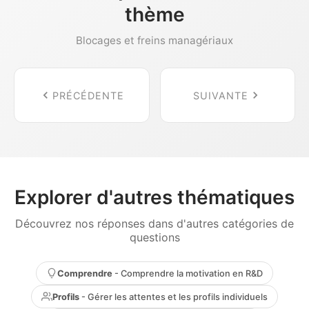
thème
Blocages et freins managériaux
PRÉCÉDENTE
SUIVANTE
Explorer d'autres thématiques
Découvrez nos réponses dans d'autres catégories de
questions
Comprendre
- Comprendre la motivation en R&D
Profils
- Gérer les attentes et les profils individuels