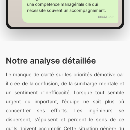
une compétence managériale clé qui
nécessite souvent un accompagnement.
09:43 ✓✓
Notre analyse détaillée
Le manque de clarté sur les priorités démotive car
il crée de la confusion, de la surcharge mentale et
un sentiment d’inefficacité. Lorsque tout semble
urgent ou important, l’équipe ne sait plus où
concentrer ses efforts. Les ingénieurs se
dispersent, s’épuisent et perdent le sens de ce
qu’ils doivent accomplir. Cette situation génère du