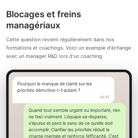
Blocages et freins
managériaux
Cette question revient régulièrement dans nos
formations et coachings. Voici un exemple d'échange
avec un manager R&D lors d'un coaching.
Pourquoi le manque de clarté sur les
priorités démotive-t-il autant ?
09:42
Quand tout semble urgent ou important, rien
ne l’est vraiment. L’équipe se disperse,
s’épuise et perd le sens de ce qu’elle doit
accomplir. Clarifier les priorités réduit la
charge mentale et renforce l’efficacité. C’est