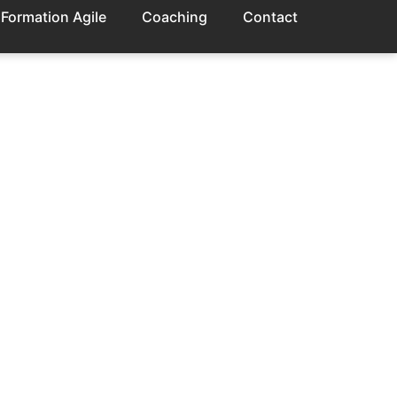
Formation Agile
Coaching
Contact