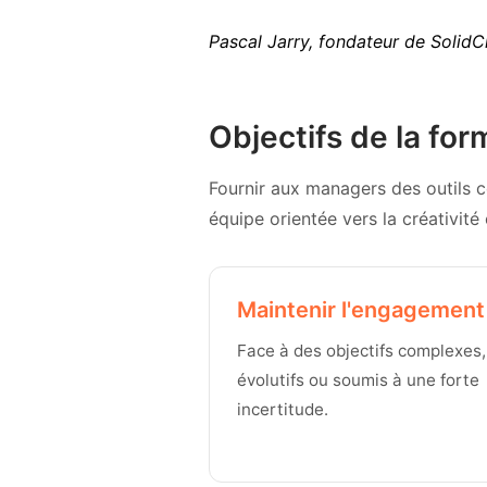
Pascal Jarry, fondateur de SolidCr
Objectifs de la for
Fournir aux managers des outils 
équipe orientée vers la créativité 
Maintenir l'engagement
Face à des objectifs complexes,
évolutifs ou soumis à une forte
incertitude.