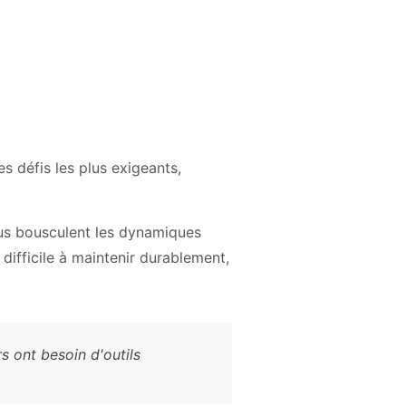
s défis les plus exigeants,
ntus bousculent les dynamiques
difficile à maintenir durablement,
 ont besoin d'outils