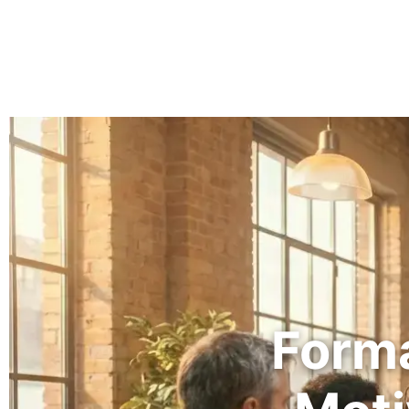
Forma