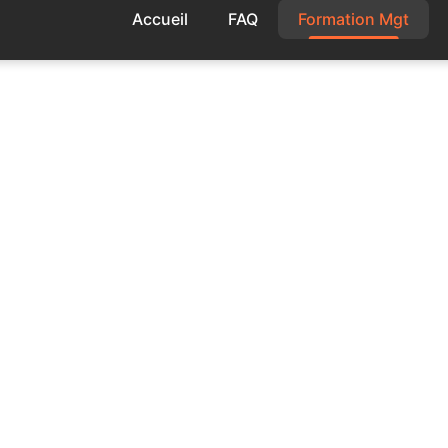
Accueil
FAQ
Formation Mgt