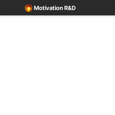
Motivation R&D