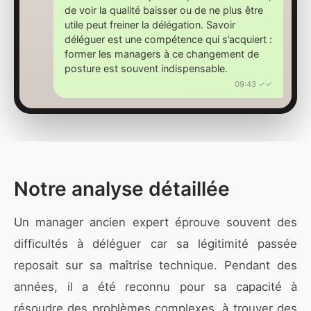
de voir la qualité baisser ou de ne plus être
utile peut freiner la délégation. Savoir
déléguer est une compétence qui s’acquiert :
former les managers à ce changement de
posture est souvent indispensable.
09:43 ✓✓
Notre analyse détaillée
Un manager ancien expert éprouve souvent des
difficultés à déléguer car sa légitimité passée
reposait sur sa maîtrise technique. Pendant des
années, il a été reconnu pour sa capacité à
résoudre des problèmes complexes, à trouver des