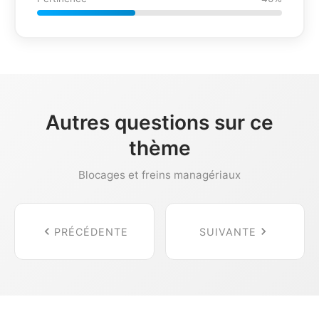
Autres questions sur ce
thème
Blocages et freins managériaux
PRÉCÉDENTE
SUIVANTE