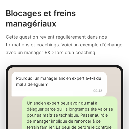
Blocages et freins
managériaux
Cette question revient régulièrement dans nos
formations et coachings. Voici un exemple d'échange
avec un manager R&D lors d'un coaching.
Pourquoi un manager ancien expert a-t-il du
mal à déléguer ?
09:42
Un ancien expert peut avoir du mal à
déléguer parce qu’il a longtemps été valorisé
pour sa maîtrise technique. Passer au rôle
de manager implique de renoncer à ce
terrain familier. La peur de perdre le contrôle,