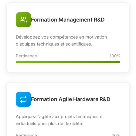
Formation Management R&D
Développez vos compétences en motivation
d'équipes techniques et scientifiques.
Pertinence
100%
Formation Agile Hardware R&D
Appliquez l'agilité aux projets techniques et
industriels pour plus de flexibilité.
Pertinence
40%