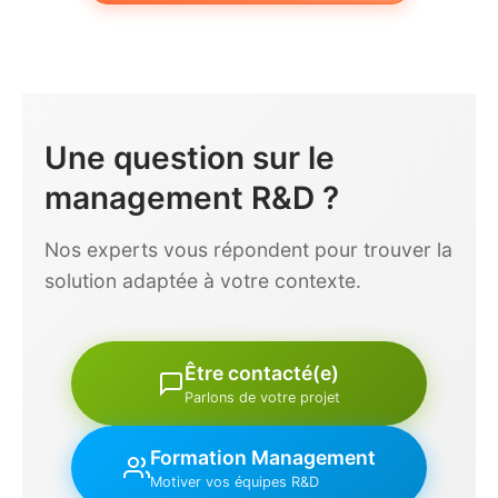
Une question sur le
management R&D ?
Nos experts vous répondent pour trouver la
solution adaptée à votre contexte.
Être contacté(e)
Parlons de votre projet
Formation Management
Motiver vos équipes R&D