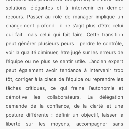
solutions élégantes et à intervenir en dernier
recours. Passer au rôle de manager implique un
changement profond : il ne s’agit plus d’être celui
qui fait, mais celui qui fait faire. Cette transition
peut générer plusieurs peurs : perdre le contrôle,
voir la qualité diminuer, être jugé sur les erreurs de
l’équipe ou ne plus se sentir utile. L’ancien expert
peut également avoir tendance à intervenir trop
tôt, corriger à la place de l’équipe ou reprendre les
tâches critiques, ce qui freine l’autonomie et
démotive les collaborateurs. La délégation
demande de la confiance, de la clarté et une
posture différente : définir un objectif, laisser la
liberté sur les moyens, accompagner sans