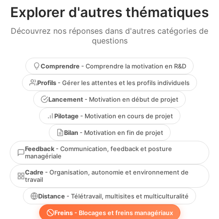
Explorer d'autres thématiques
Découvrez nos réponses dans d'autres catégories de
questions
Comprendre
- Comprendre la motivation en R&D
Profils
- Gérer les attentes et les profils individuels
Lancement
- Motivation en début de projet
Pilotage
- Motivation en cours de projet
Bilan
- Motivation en fin de projet
Feedback
- Communication, feedback et posture
managériale
Cadre
- Organisation, autonomie et environnement de
travail
Distance
- Télétravail, multisites et multiculturalité
Freins
- Blocages et freins managériaux