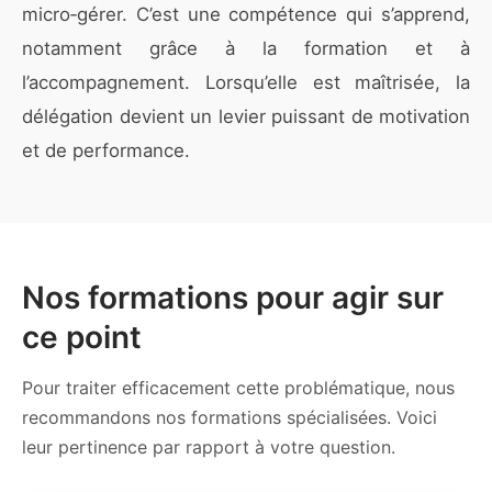
micro‑gérer. C’est une compétence qui s’apprend,
notamment grâce à la formation et à
l’accompagnement. Lorsqu’elle est maîtrisée, la
délégation devient un levier puissant de motivation
et de performance.
Nos formations pour agir sur
ce point
Pour traiter efficacement cette problématique, nous
recommandons nos formations spécialisées. Voici
leur pertinence par rapport à votre question.