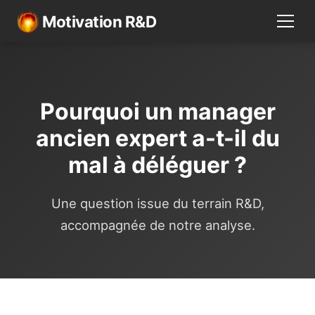
Motivation R&D
Pourquoi un manager
ancien expert a-t-il du
mal à déléguer ?
Une question issue du terrain R&D,
accompagnée de notre analyse.