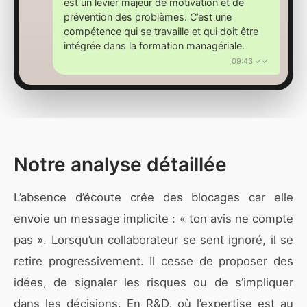
est un levier majeur de motivation et de
prévention des problèmes. C’est une
compétence qui se travaille et qui doit être
intégrée dans la formation managériale.
09:43 ✓✓
Notre analyse détaillée
L’absence d’écoute crée des blocages car elle
envoie un message implicite : « ton avis ne compte
pas ». Lorsqu’un collaborateur se sent ignoré, il se
retire progressivement. Il cesse de proposer des
idées, de signaler les risques ou de s’impliquer
dans les décisions. En R&D, où l’expertise est au