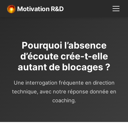
Motivation R&D
Pourquoi l’absence
d’écoute crée-t-elle
autant de blocages ?
Une interrogation fréquente en direction
technique, avec notre réponse donnée en
coaching.