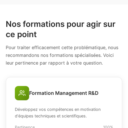
Nos formations pour agir sur
ce point
Pour traiter efficacement cette problématique, nous
recommandons nos formations spécialisées. Voici
leur pertinence par rapport à votre question.
Formation Management R&D
Développez vos compétences en motivation
d'équipes techniques et scientifiques.
Pertinence
100%