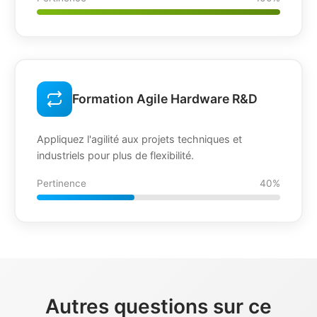
Formation Agile Hardware R&D
Appliquez l'agilité aux projets techniques et
industriels pour plus de flexibilité.
Pertinence
40%
Autres questions sur ce