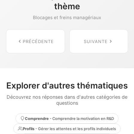
thème
Blocages et freins managériaux
PRÉCÉDENTE
SUIVANTE
Explorer d'autres thématiques
Découvrez nos réponses dans d'autres catégories de
questions
Comprendre
- Comprendre la motivation en R&D
Profils
- Gérer les attentes et les profils individuels