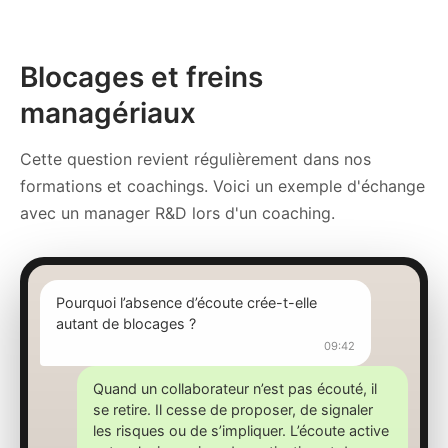
Blocages et freins
managériaux
Cette question revient régulièrement dans nos
formations et coachings. Voici un exemple d'échange
avec un manager R&D lors d'un coaching.
Pourquoi l’absence d’écoute crée-t-elle
autant de blocages ?
09:42
Quand un collaborateur n’est pas écouté, il
se retire. Il cesse de proposer, de signaler
les risques ou de s’impliquer. L’écoute active