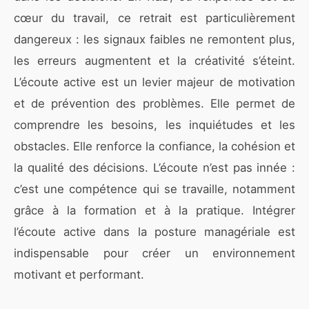
cœur du travail, ce retrait est particulièrement
dangereux : les signaux faibles ne remontent plus,
les erreurs augmentent et la créativité s’éteint.
L’écoute active est un levier majeur de motivation
et de prévention des problèmes. Elle permet de
comprendre les besoins, les inquiétudes et les
obstacles. Elle renforce la confiance, la cohésion et
la qualité des décisions. L’écoute n’est pas innée :
c’est une compétence qui se travaille, notamment
grâce à la formation et à la pratique. Intégrer
l’écoute active dans la posture managériale est
indispensable pour créer un environnement
motivant et performant.