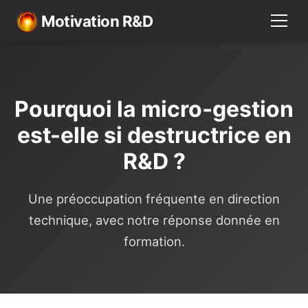
Motivation R&D
Pourquoi la micro‑gestion
est-elle si destructrice en
R&D ?
Une préoccupation fréquente en direction
technique, avec notre réponse donnée en
formation.