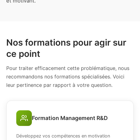
et motivant.
Nos formations pour agir sur
ce point
Pour traiter efficacement cette problématique, nous
recommandons nos formations spécialisées. Voici
leur pertinence par rapport à votre question.
Formation Management R&D
Développez vos compétences en motivation