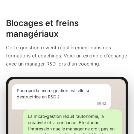
Blocages et freins
managériaux
Cette question revient régulièrement dans nos
formations et coachings. Voici un exemple d'échange
avec un manager R&D lors d'un coaching.
Pourquoi la micro‑gestion est-elle si
destructrice en R&D ?
09:42
La micro‑gestion réduit l’autonomie, la
créativité et la confiance. Elle donne
l’impression que le manager ne croit pas en