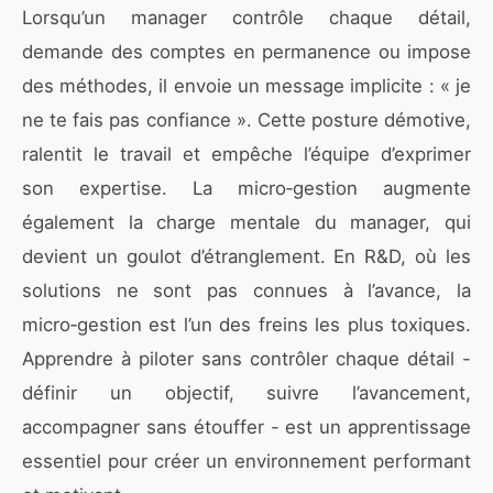
Lorsqu’un manager contrôle chaque détail,
demande des comptes en permanence ou impose
des méthodes, il envoie un message implicite : « je
ne te fais pas confiance ». Cette posture démotive,
ralentit le travail et empêche l’équipe d’exprimer
son expertise. La micro‑gestion augmente
également la charge mentale du manager, qui
devient un goulot d’étranglement. En R&D, où les
solutions ne sont pas connues à l’avance, la
micro‑gestion est l’un des freins les plus toxiques.
Apprendre à piloter sans contrôler chaque détail -
définir un objectif, suivre l’avancement,
accompagner sans étouffer - est un apprentissage
essentiel pour créer un environnement performant