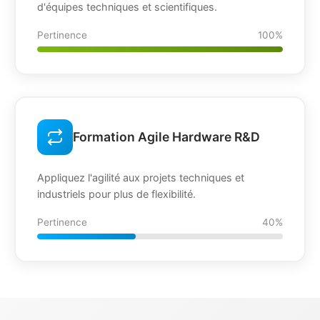
d'équipes techniques et scientifiques.
Pertinence
100%
Formation Agile Hardware R&D
Appliquez l'agilité aux projets techniques et
industriels pour plus de flexibilité.
Pertinence
40%