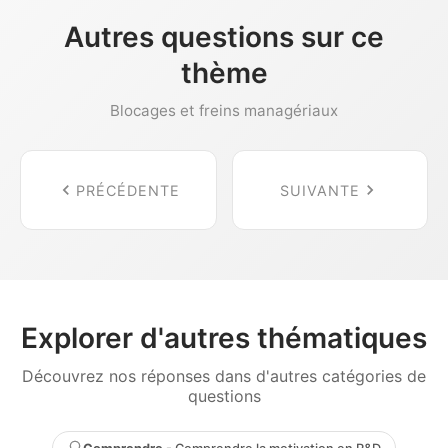
Autres questions sur ce
thème
Blocages et freins managériaux
PRÉCÉDENTE
SUIVANTE
Explorer d'autres thématiques
Découvrez nos réponses dans d'autres catégories de
questions