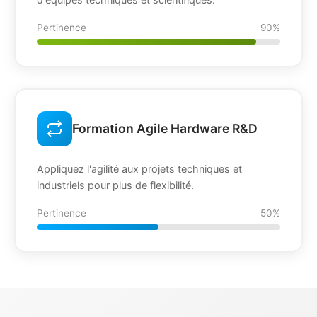
Pertinence
90%
Formation Agile Hardware R&D
Appliquez l'agilité aux projets techniques et
industriels pour plus de flexibilité.
Pertinence
50%