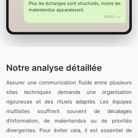
Plus les échanges sont structurés, moins les
malentendus apparaissent.
09:43 ✓✓
Notre analyse détaillée
Assurer une communication fluide entre plusieurs
sites techniques demande une organisation
rigoureuse et des rituels adaptés. Les équipes
multisites souffrent souvent de décalages
d’information, de malentendus ou de priorités
divergentes. Pour éviter cela, il est essentiel de