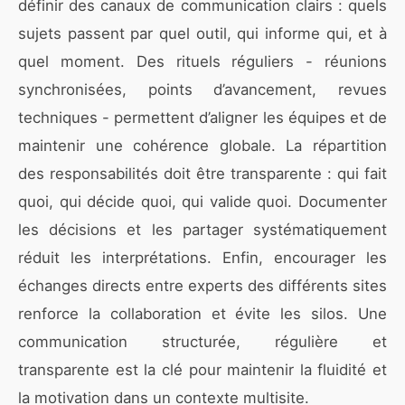
définir des canaux de communication clairs : quels
sujets passent par quel outil, qui informe qui, et à
quel moment. Des rituels réguliers - réunions
synchronisées, points d’avancement, revues
techniques - permettent d’aligner les équipes et de
maintenir une cohérence globale. La répartition
des responsabilités doit être transparente : qui fait
quoi, qui décide quoi, qui valide quoi. Documenter
les décisions et les partager systématiquement
réduit les interprétations. Enfin, encourager les
échanges directs entre experts des différents sites
renforce la collaboration et évite les silos. Une
communication structurée, régulière et
transparente est la clé pour maintenir la fluidité et
la motivation dans un contexte multisite.