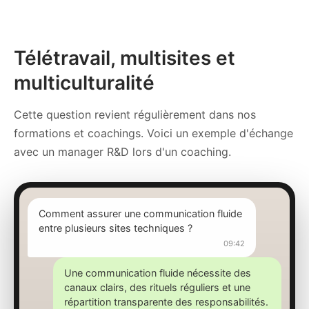
Télétravail, multisites et
multiculturalité
Cette question revient régulièrement dans nos
formations et coachings. Voici un exemple d'échange
avec un manager R&D lors d'un coaching.
Comment assurer une communication fluide
entre plusieurs sites techniques ?
09:42
Une communication fluide nécessite des
canaux clairs, des rituels réguliers et une
répartition transparente des responsabilités.