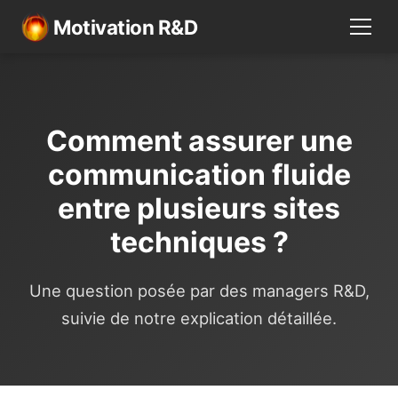
Motivation R&D
Comment assurer une
communication fluide
entre plusieurs sites
techniques ?
Une question posée par des managers R&D,
suivie de notre explication détaillée.