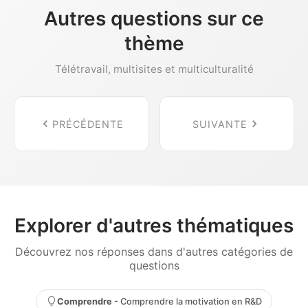
Autres questions sur ce
thème
Télétravail, multisites et multiculturalité
PRÉCÉDENTE
SUIVANTE
Explorer d'autres thématiques
Découvrez nos réponses dans d'autres catégories de
questions
Comprendre
- Comprendre la motivation en R&D