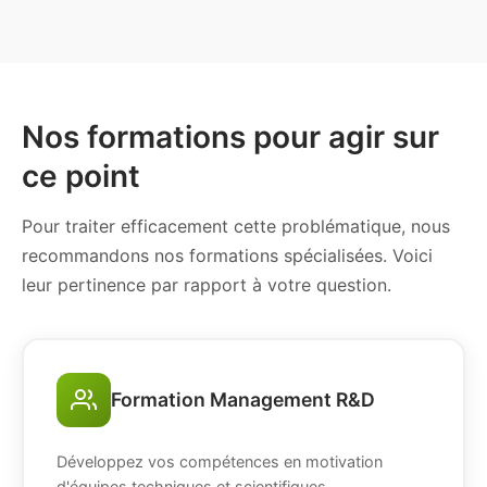
Nos formations pour agir sur
ce point
Pour traiter efficacement cette problématique, nous
recommandons nos formations spécialisées. Voici
leur pertinence par rapport à votre question.
Formation Management R&D
Développez vos compétences en motivation
d'équipes techniques et scientifiques.