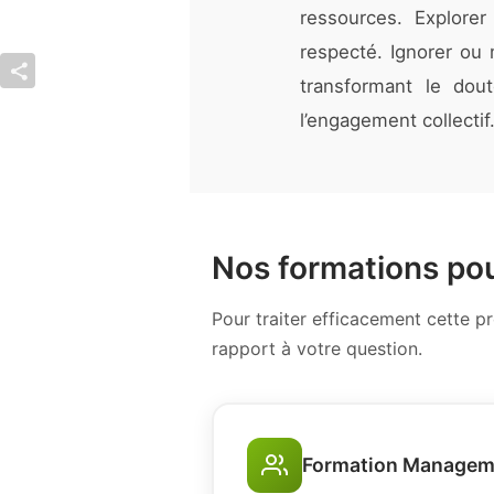
ressources. Explorer
respecté. Ignorer ou 
transformant le dout
l’engagement collectif
Nos formations pou
Pour traiter efficacement cette 
rapport à votre question.
Formation Managem