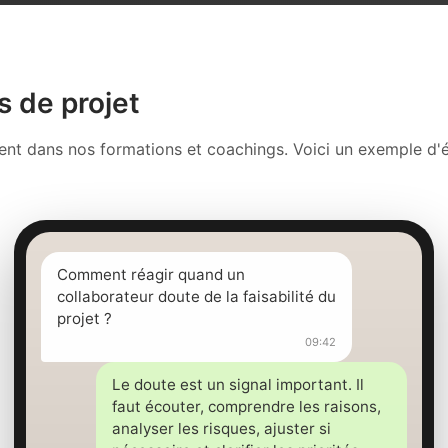
s de projet
ment dans nos formations et coachings. Voici un exemple 
Comment réagir quand un
collaborateur doute de la faisabilité du
projet ?
09:42
Le doute est un signal important. Il
faut écouter, comprendre les raisons,
analyser les risques, ajuster si