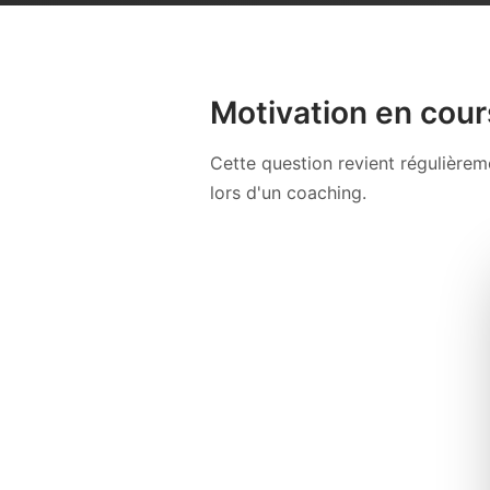
Motivation en cour
Cette question revient régulière
lors d'un coaching.