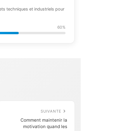
jets techniques et industriels pour
60%
SUIVANTE
Comment maintenir la
motivation quand les