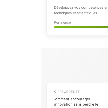
Développez vos compétences en 
techniques et scientifiques.
Pertinence
PRÉCÉDENTE
Comment encourager
l'innovation sans perdre le