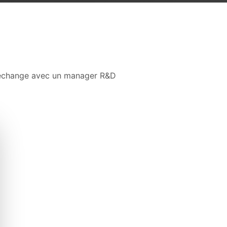
d'échange avec un manager R&D