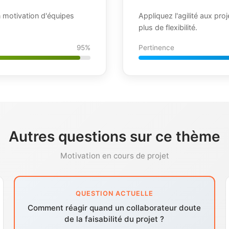
motivation d'équipes
Appliquez l'agilité aux pro
plus de flexibilité.
95%
Pertinence
Autres questions sur ce thème
Motivation en cours de projet
QUESTION ACTUELLE
Comment réagir quand un collaborateur doute
de la faisabilité du projet ?