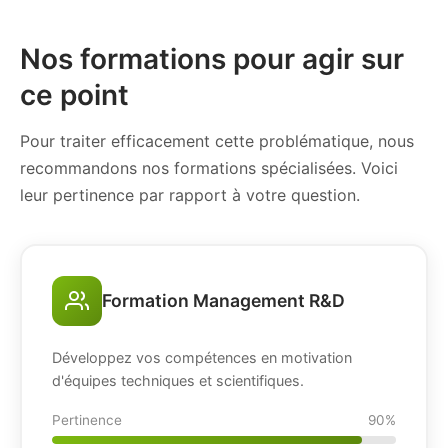
Nos formations pour agir sur
ce point
Pour traiter efficacement cette problématique, nous
recommandons nos formations spécialisées. Voici
leur pertinence par rapport à votre question.
Formation Management R&D
Développez vos compétences en motivation
d'équipes techniques et scientifiques.
Pertinence
90%