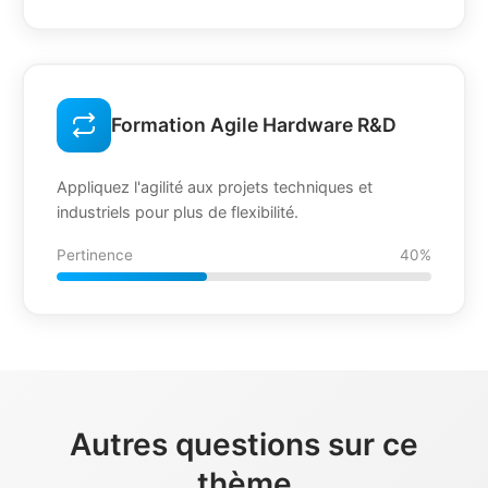
Formation Agile Hardware R&D
Appliquez l'agilité aux projets techniques et
industriels pour plus de flexibilité.
Pertinence
40%
Autres questions sur ce
thème