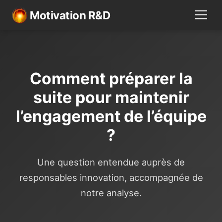
Motivation R&D
Comment préparer la
suite pour maintenir
l’engagement de l’équipe
?
Une question entendue auprès de
responsables innovation, accompagnée de
notre analyse.