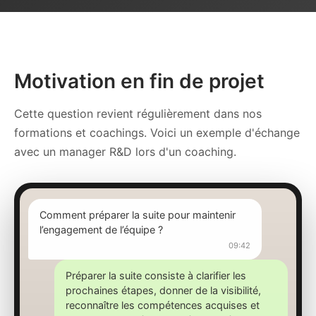
Motivation en fin de projet
Cette question revient régulièrement dans nos
formations et coachings. Voici un exemple d'échange
avec un manager R&D lors d'un coaching.
Comment préparer la suite pour maintenir
l’engagement de l’équipe ?
09:42
Préparer la suite consiste à clarifier les
prochaines étapes, donner de la visibilité,
reconnaître les compétences acquises et