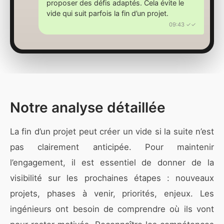
proposer des défis adaptés. Cela évite le
vide qui suit parfois la fin d’un projet.
09:43 ✓✓
Notre analyse détaillée
La fin d’un projet peut créer un vide si la suite n’est
pas clairement anticipée. Pour maintenir
l’engagement, il est essentiel de donner de la
visibilité sur les prochaines étapes : nouveaux
projets, phases à venir, priorités, enjeux. Les
ingénieurs ont besoin de comprendre où ils vont