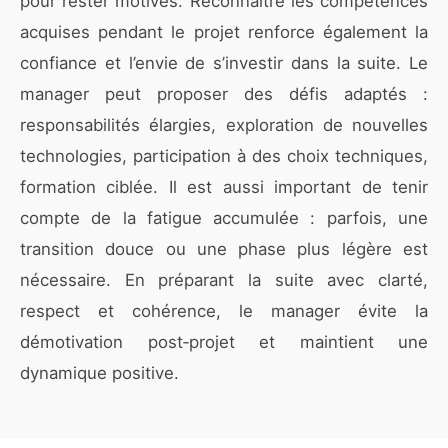
pour rester motivés. Reconnaître les compétences
acquises pendant le projet renforce également la
confiance et l’envie de s’investir dans la suite. Le
manager peut proposer des défis adaptés :
responsabilités élargies, exploration de nouvelles
technologies, participation à des choix techniques,
formation ciblée. Il est aussi important de tenir
compte de la fatigue accumulée : parfois, une
transition douce ou une phase plus légère est
nécessaire. En préparant la suite avec clarté,
respect et cohérence, le manager évite la
démotivation post‑projet et maintient une
dynamique positive.