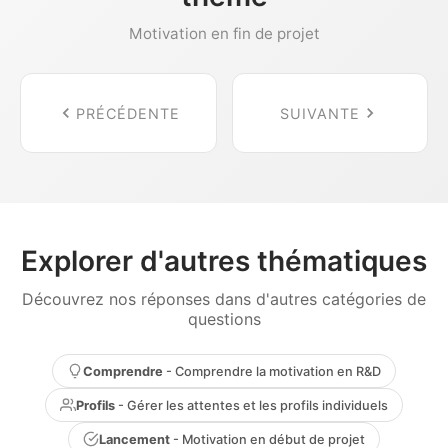
Motivation en fin de projet
PRÉCÉDENTE
SUIVANTE
Explorer d'autres thématiques
Découvrez nos réponses dans d'autres catégories de
questions
Comprendre
- Comprendre la motivation en R&D
Profils
- Gérer les attentes et les profils individuels
Lancement
- Motivation en début de projet