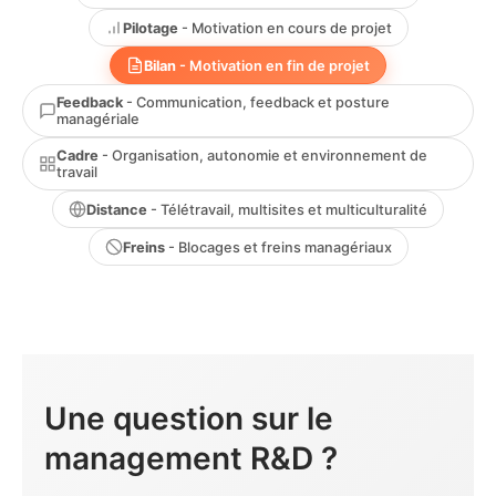
Pilotage
- Motivation en cours de projet
Bilan
- Motivation en fin de projet
Feedback
- Communication, feedback et posture
managériale
Cadre
- Organisation, autonomie et environnement de
travail
Distance
- Télétravail, multisites et multiculturalité
Freins
- Blocages et freins managériaux
Une question sur le
management R&D ?