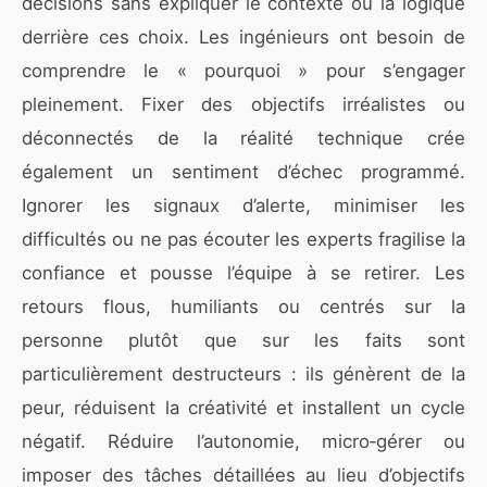
décisions sans expliquer le contexte ou la logique
derrière ces choix. Les ingénieurs ont besoin de
comprendre le « pourquoi » pour s’engager
pleinement. Fixer des objectifs irréalistes ou
déconnectés de la réalité technique crée
également un sentiment d’échec programmé.
Ignorer les signaux d’alerte, minimiser les
difficultés ou ne pas écouter les experts fragilise la
confiance et pousse l’équipe à se retirer. Les
retours flous, humiliants ou centrés sur la
personne plutôt que sur les faits sont
particulièrement destructeurs : ils génèrent de la
peur, réduisent la créativité et installent un cycle
négatif. Réduire l’autonomie, micro‑gérer ou
imposer des tâches détaillées au lieu d’objectifs