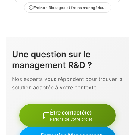
Freins
- Blocages et freins managériaux
Une question sur le
management R&D ?
Nos experts vous répondent pour trouver la
solution adaptée à votre contexte.
Être contacté(e)
Parlons de votre projet