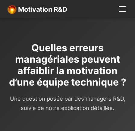
Motivation R&D
Quelles erreurs
managériales peuvent
affaiblir la motivation
d’une équipe technique ?
Une question posée par des managers R&D,
suivie de notre explication détaillée.