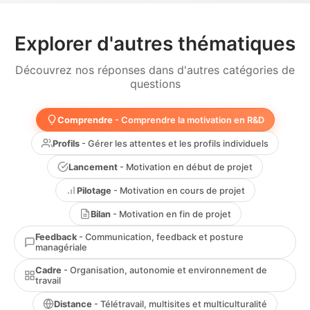
Explorer d'autres thématiques
Découvrez nos réponses dans d'autres catégories de
questions
Comprendre
- Comprendre la motivation en R&D
Profils
- Gérer les attentes et les profils individuels
Lancement
- Motivation en début de projet
Pilotage
- Motivation en cours de projet
Bilan
- Motivation en fin de projet
Feedback
- Communication, feedback et posture
managériale
Cadre
- Organisation, autonomie et environnement de
travail
Distance
- Télétravail, multisites et multiculturalité