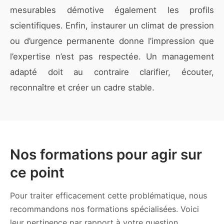
mesurables démotive également les profils
scientifiques. Enfin, instaurer un climat de pression
ou d’urgence permanente donne l’impression que
l’expertise n’est pas respectée. Un management
adapté doit au contraire clarifier, écouter,
reconnaître et créer un cadre stable.
Nos formations pour agir sur
ce point
Pour traiter efficacement cette problématique, nous
recommandons nos formations spécialisées. Voici
leur pertinence par rapport à votre question.