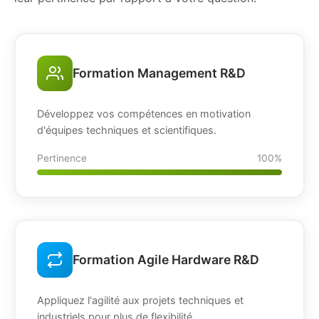
Formation Management R&D
Développez vos compétences en motivation
d'équipes techniques et scientifiques.
Pertinence
100%
Formation Agile Hardware R&D
Appliquez l'agilité aux projets techniques et
industriels pour plus de flexibilité.