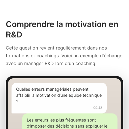
Comprendre la motivation en
R&D
Cette question revient régulièrement dans nos
formations et coachings. Voici un exemple d'échange
avec un manager R&D lors d'un coaching.
Quelles erreurs managériales peuvent
affaiblir la motivation d’une équipe technique
?
09:42
Les erreurs les plus fréquentes sont
d’imposer des décisions sans expliquer le