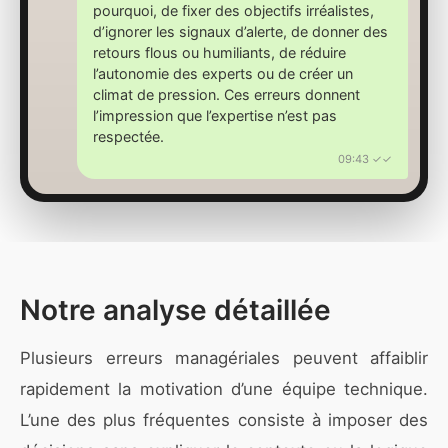
pourquoi, de fixer des objectifs irréalistes,
d’ignorer les signaux d’alerte, de donner des
retours flous ou humiliants, de réduire
l’autonomie des experts ou de créer un
climat de pression. Ces erreurs donnent
l’impression que l’expertise n’est pas
respectée.
09:43 ✓✓
Notre analyse détaillée
Plusieurs erreurs managériales peuvent affaiblir
rapidement la motivation d’une équipe technique.
L’une des plus fréquentes consiste à imposer des