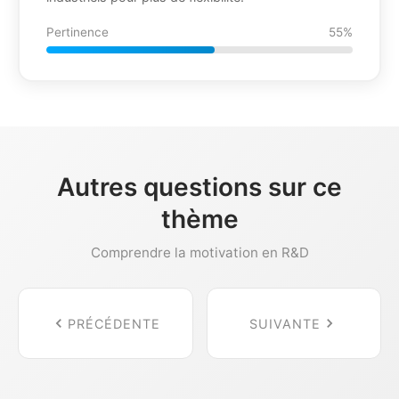
Pertinence
55%
Autres questions sur ce
thème
Comprendre la motivation en R&D
PRÉCÉDENTE
SUIVANTE