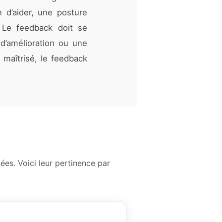
 d’aider, une posture
. Le feedback doit se
 d’amélioration ou une
 maîtrisé, le feedback
es. Voici leur pertinence par