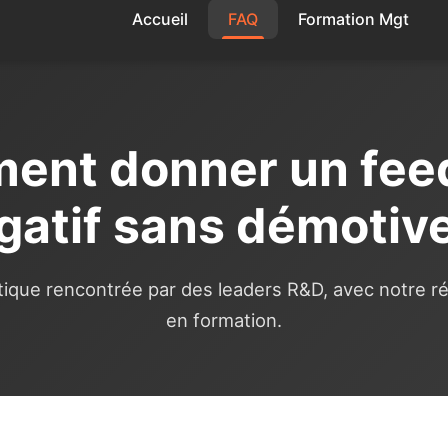
Accueil
FAQ
Formation Mgt
ent donner un fee
gatif sans démotive
ique rencontrée par des leaders R&D, avec notre 
en formation.