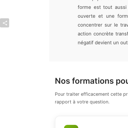
forme est tout aussi
ouverte et une formu
concentrer sur le tra
action concrète trans
négatif devient un out
Nos formations pou
Pour traiter efficacement cette 
rapport à votre question.