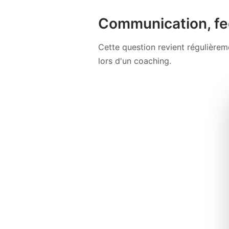
Communication, fe
Cette question revient régulière
lors d'un coaching.