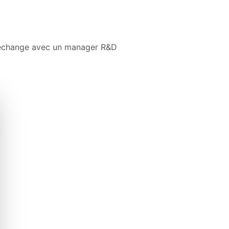
d'échange avec un manager R&D