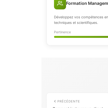
Formation Managem
Développez vos compétences en 
techniques et scientifiques.
Pertinence
PRÉCÉDENTE