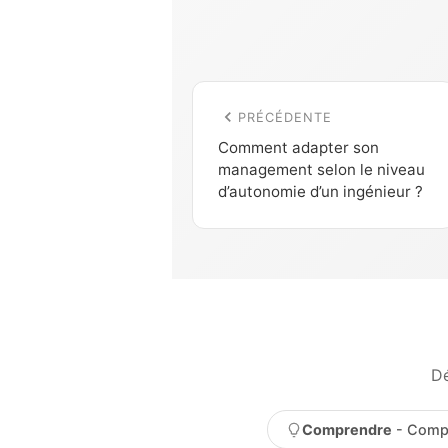
PRÉCÉDENTE
Comment adapter son
management selon le niveau
d’autonomie d’un ingénieur ?
Dé
Comprendre
- Compr