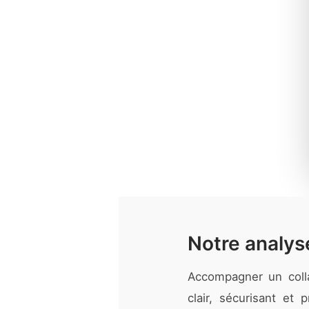
Notre analyse
Accompagner un coll
clair, sécurisant et 