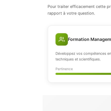
Pour traiter efficacement cette 
rapport à votre question.
Formation Managem
Développez vos compétences en 
techniques et scientifiques.
Pertinence