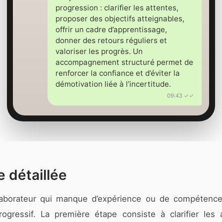
progression : clarifier les attentes,
proposer des objectifs atteignables,
offrir un cadre d’apprentissage,
donner des retours réguliers et
valoriser les progrès. Un
accompagnement structuré permet de
renforcer la confiance et d’éviter la
démotivation liée à l’incertitude.
09:43 ✓✓
 détaillée
aborateur qui manque d’expérience ou de compétence
progressif. La première étape consiste à clarifier les 