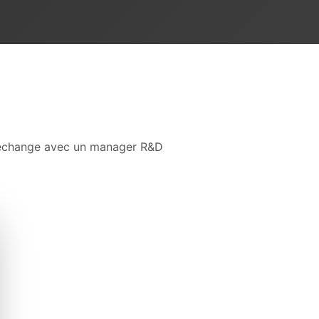
d'échange avec un manager R&D