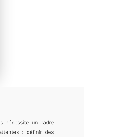
s nécessite un cadre
attentes : définir des