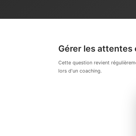
Gérer les attentes e
Cette question revient régulière
lors d'un coaching.