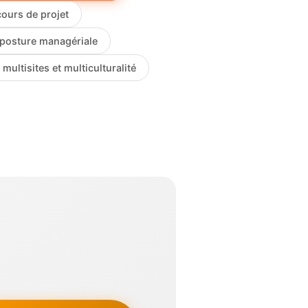
cours de projet
posture managériale
 multisites et multiculturalité