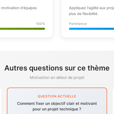
motivation d'équipes
Appliquez l'agilité aux pro
plus de flexibilité.
100%
Pertinence
Autres questions sur ce thème
Motivation en début de projet
QUESTION ACTUELLE
Comment fixer un objectif clair et motivant
pour un projet technique ?