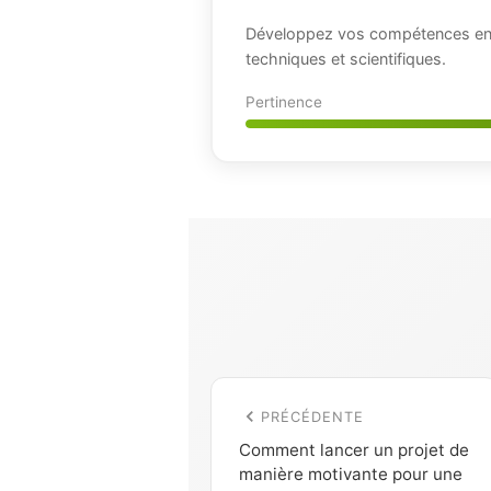
Développez vos compétences en 
techniques et scientifiques.
Pertinence
PRÉCÉDENTE
Comment lancer un projet de
manière motivante pour une