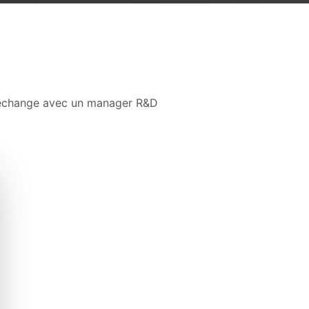
d'échange avec un manager R&D