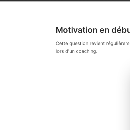
Motivation en débu
Cette question revient régulière
lors d'un coaching.