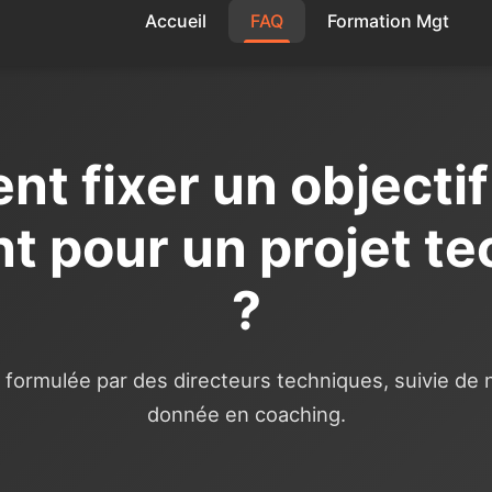
Accueil
FAQ
Formation Mgt
 fixer un objectif 
t pour un projet t
?
formulée par des directeurs techniques, suivie de
donnée en coaching.