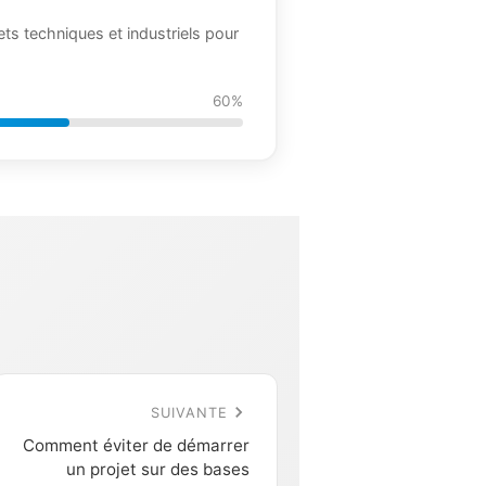
jets techniques et industriels pour
60%
SUIVANTE
Comment éviter de démarrer
un projet sur des bases