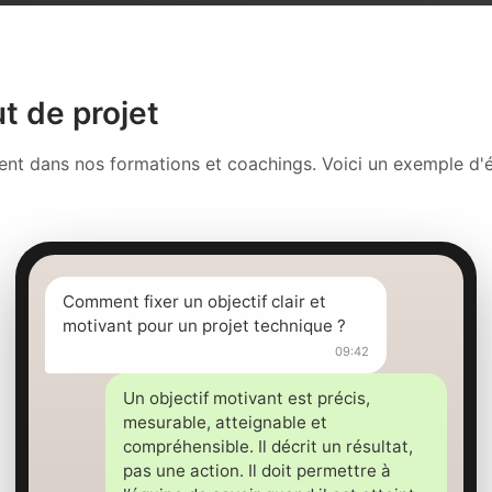
t de projet
ment dans nos formations et coachings. Voici un exemple 
Comment fixer un objectif clair et
motivant pour un projet technique ?
09:42
Un objectif motivant est précis,
mesurable, atteignable et
compréhensible. Il décrit un résultat,
pas une action. Il doit permettre à