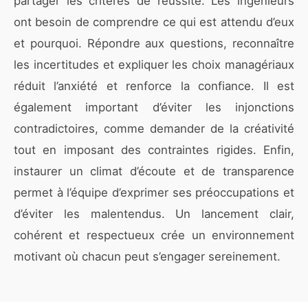
partager les critères de réussite. Les ingénieurs
ont besoin de comprendre ce qui est attendu d’eux
et pourquoi. Répondre aux questions, reconnaître
les incertitudes et expliquer les choix managériaux
réduit l’anxiété et renforce la confiance. Il est
également important d’éviter les injonctions
contradictoires, comme demander de la créativité
tout en imposant des contraintes rigides. Enfin,
instaurer un climat d’écoute et de transparence
permet à l’équipe d’exprimer ses préoccupations et
d’éviter les malentendus. Un lancement clair,
cohérent et respectueux crée un environnement
motivant où chacun peut s’engager sereinement.