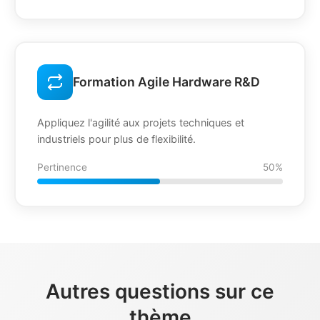
Formation Agile Hardware R&D
Appliquez l'agilité aux projets techniques et
industriels pour plus de flexibilité.
Pertinence
50%
Autres questions sur ce
thème