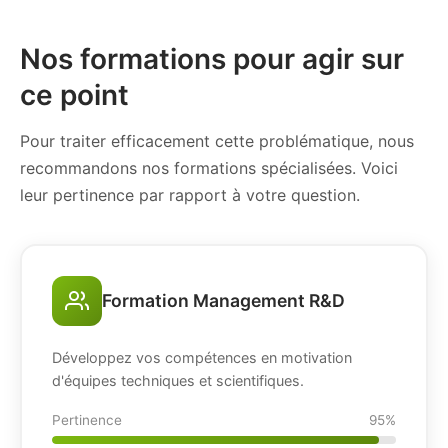
Nos formations pour agir sur
ce point
Pour traiter efficacement cette problématique, nous
recommandons nos formations spécialisées. Voici
leur pertinence par rapport à votre question.
Formation Management R&D
Développez vos compétences en motivation
d'équipes techniques et scientifiques.
Pertinence
95%