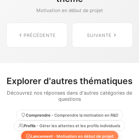
Motivation en début de projet
PRÉCÉDENTE
SUIVANTE
Explorer d'autres thématiques
Découvrez nos réponses dans d'autres catégories de
questions
Comprendre
- Comprendre la motivation en R&D
Profils
- Gérer les attentes et les profils individuels
Lancement
- Motivation en début de projet