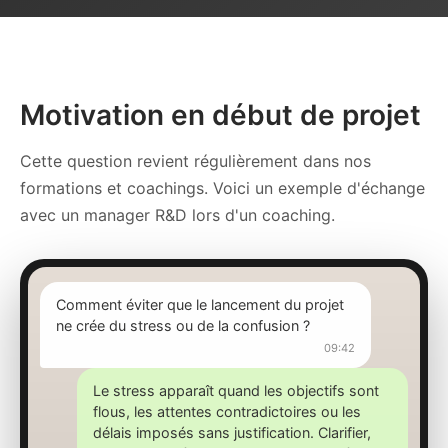
Motivation en début de projet
Cette question revient régulièrement dans nos
formations et coachings. Voici un exemple d'échange
avec un manager R&D lors d'un coaching.
Comment éviter que le lancement du projet
ne crée du stress ou de la confusion ?
09:42
Le stress apparaît quand les objectifs sont
flous, les attentes contradictoires ou les
délais imposés sans justification. Clarifier,