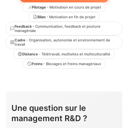
Pilotage
- Motivation en cours de projet
Bilan
- Motivation en fin de projet
Feedback
- Communication, feedback et posture
managériale
Cadre
- Organisation, autonomie et environnement de
travail
Distance
- Télétravail, multisites et multiculturalité
Freins
- Blocages et freins managériaux
Une question sur le
management R&D ?