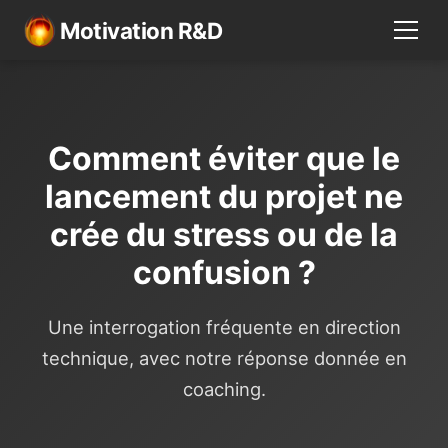
Motivation R&D
Comment éviter que le
lancement du projet ne
crée du stress ou de la
confusion ?
Une interrogation fréquente en direction
technique, avec notre réponse donnée en
coaching.