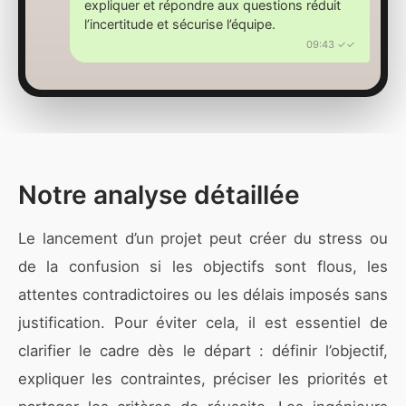
expliquer et répondre aux questions réduit
l’incertitude et sécurise l’équipe.
09:43 ✓✓
Notre analyse détaillée
Le lancement d’un projet peut créer du stress ou
de la confusion si les objectifs sont flous, les
attentes contradictoires ou les délais imposés sans
justification. Pour éviter cela, il est essentiel de
clarifier le cadre dès le départ : définir l’objectif,
expliquer les contraintes, préciser les priorités et